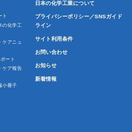
日本の化学工業について
ート
プライバシーポリシー／SNSガイド
ライン
本の化学工
サイト利用条件
・ケアニュ
お問い合わせ
レポート
お知らせ
・ケア報告
新着情報
報小冊子