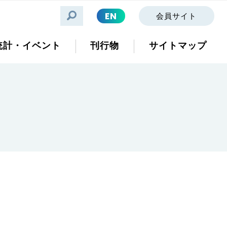
EN
会員サイト
統計・イベント
刊行物
サイトマップ