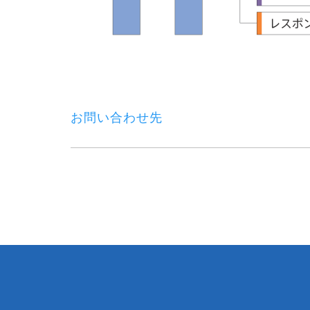
お問い合わせ先