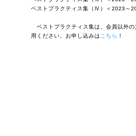
ベストプラクティス集（Ⅳ）＜2023～2
ベストプラクティス集は、会員以外の
用ください。お申し込みは
こちら
！