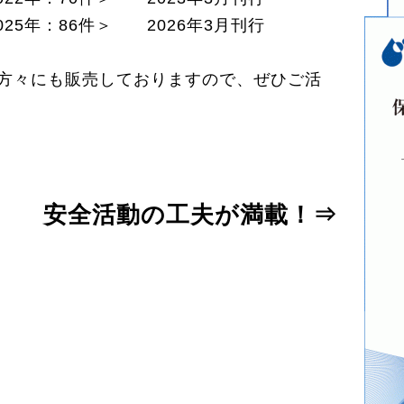
025年：86件＞ 2026年3月刊行
方々にも販売しておりますので、ぜひご活
安全活動の工夫が満載！⇒