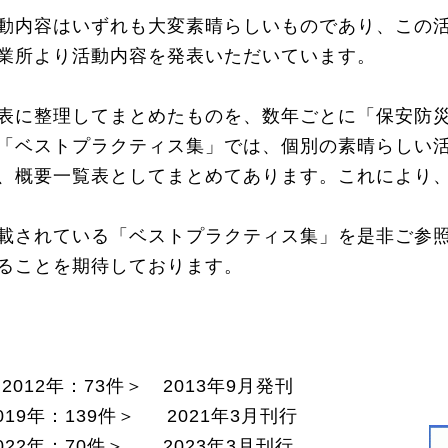
動内容はいずれも大変素晴らしいものであり、この
業所より活動内容を発表いただいています。
表に整理してまとめたものを、数年ごとに「保安防災
「ベストプラクティス集」では、個別の素晴らしい
、概要一覧表としてまとめてあります。これにより
載されている「ベストプラクティス集」を是非ご参照
ることを期待しております。
012年：73件＞ 2013年9月発刊
19年：139件＞ 2021年3月刊行
22年：70件＞ 2023年3月刊行