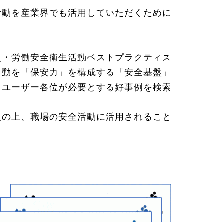
活動を産業界でも活用していただくために
・労働安全衛生活動ベストプラクティス
活動を「保安力」を構成する「安全基盤」
、ユーザー各位が必要とする好事例を検索
の上、職場の安全活動に活用されること