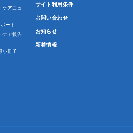
サイト利用条件
・ケアニュ
お問い合わせ
レポート
お知らせ
・ケア報告
新着情報
報小冊子