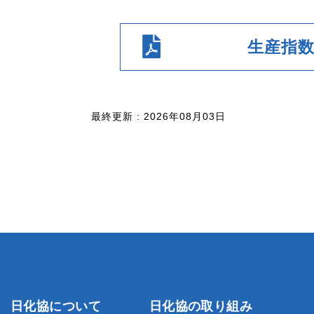
生産指
最終更新 : 2026年08月03日
日化協について
日化協の取り組み