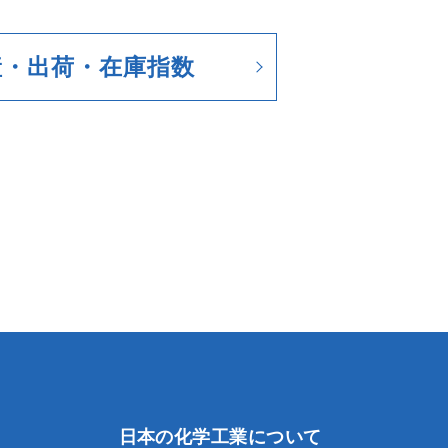
産・出荷・在庫指数
日本の化学工業について