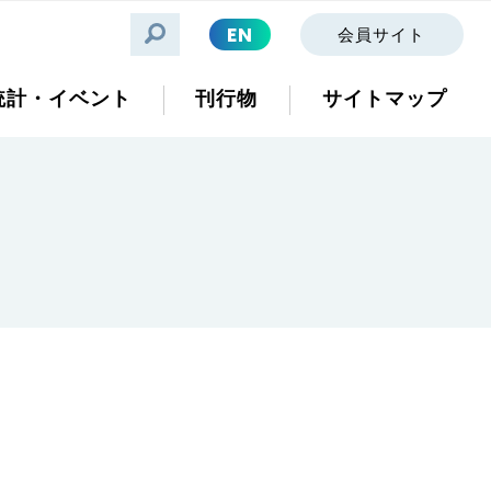
EN
会員サイト
統計・イベント
刊行物
サイトマップ