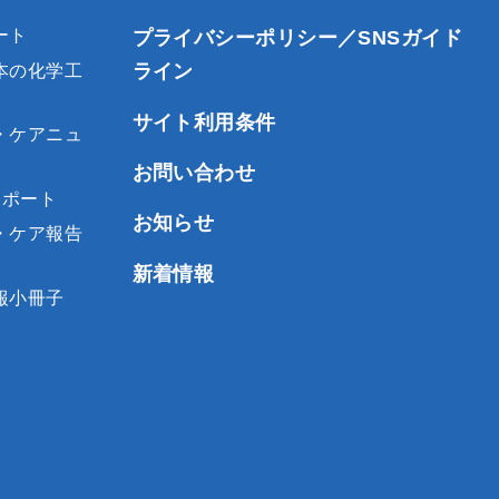
ート
プライバシーポリシー／SNSガイド
ライン
本の化学工
サイト利用条件
・ケアニュ
お問い合わせ
レポート
お知らせ
・ケア報告
新着情報
報小冊子