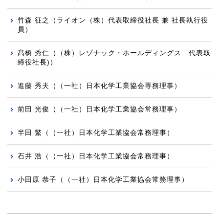
竹森 征之
（ライオン（株）代表取締役社長 兼 社長執行役
員）
髙橋 秀仁
（（株）レゾナック・ホールディングス 代表取
締役社長)）
進藤 秀夫（（一社）日本化学工業協会専務理事）
前田 光俊（（一社）日本化学工業協会常務理事）
半田 繁（（一社）日本化学工業協会常務理事）
石井 浩（（一社）日本化学工業協会常務理事）
小田原 恭子（（一社）日本化学工業協会常務理事）