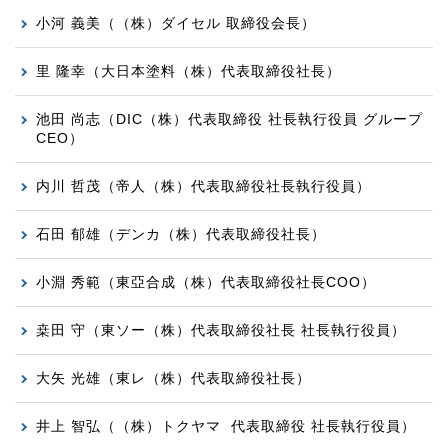
小河 義美（（株）ダイセル 取締役会長）
里 隆幸（大日本塗料（株）代表取締役社長）
池田 尚志（DIC（株）代表取締役 社長執行役員 グループ
CEO）
内川 哲茂（帝人（株）代表取締役社長執行役員）
石田 郁雄
（デンカ（株）代表取締役社長）
小淵 秀範（東亞合成（株）代表取締役社長COO）
桒田 守（東ソー（株）代表取締役社長 社長執行役員）
大矢 光雄
（東レ（株）代表取締役社長）
井上 智弘（（株）トクヤマ 代表取締役 社長執行役員）