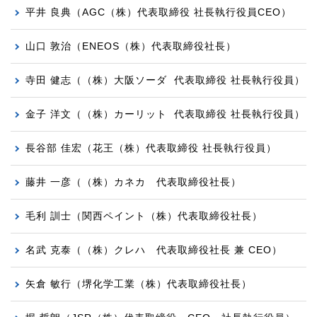
平井 良典（AGC（株）代表取締役 社長執行役員CEO）
山口 敦治（ENEOS（株）代表取締役社長）
寺田 健志（（株）大阪ソーダ 代表取締役 社長執行役員）
金子 洋文（（株）カーリット 代表取締役 社長執行役員）
長谷部 佳宏（花王（株）代表取締役 社長執行役員）
藤井 一彦（（株）カネカ 代表取締役社長）
毛利 訓士（関西ペイント（株）代表取締役社長）
名武 克泰（（株）クレハ 代表取締役社長 兼 CEO）
矢倉 敏行（堺化学工業（株）代表取締役社長）