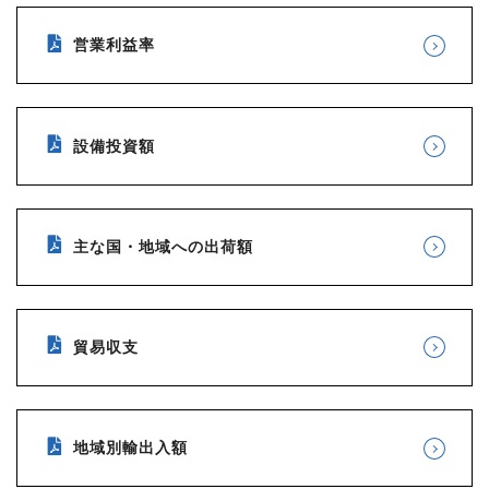
営業利益率
設備投資額
主な国・地域への出荷額
貿易収支
地域別輸出入額