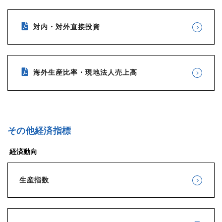
対内・対外直接投資
海外生産比率・現地法人売上高
その他経済指標
経済動向
生産指数