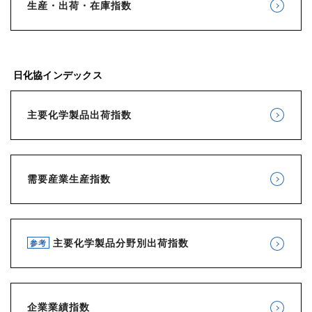
生産・出荷・在庫指数
日化協インデックス
主要化学製品出荷指数
需要産業生産指数
主要化学製品分野別出荷指数
参考
企業業績指数