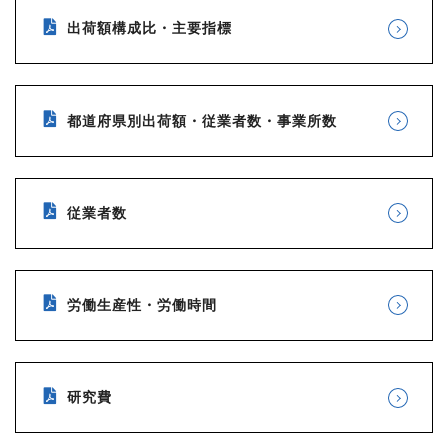
出荷額構成比・主要指標
都道府県別出荷額・従業者数・事業所数
従業者数
労働生産性・労働時間
研究費