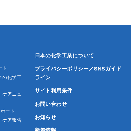
日本の化学工業について
ート
プライバシーポリシー／SNSガイド
ライン
本の化学工
サイト利用条件
・ケアニュ
お問い合わせ
レポート
お知らせ
・ケア報告
新着情報