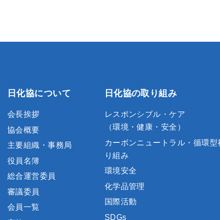
日化協について
日化協の取り組み
会長挨拶
レスポンシブル・ケア
（環境・健康・安全）
協会概要
カーボンニュートラル・循環型
主要組織・事務局
り組み
役員名簿
環境安全
総合運営委員
化学品管理
審議委員
国際活動
会員一覧
SDGs