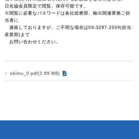
日化協会員限定で閲覧、保存可能です。
※閲覧に必要なパスワードは各社総務部、輸出関連業務ご担
当者に
連絡しておりますが、ご不明な場合は03-3297-2559(担当:
産業部)まで
お問い合わせください。
ekimu_0.pdf(2.89 MB)