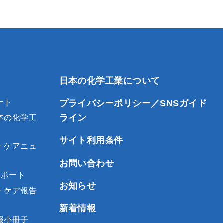
日本の化学工業について
ート
プライバシーポリシー／SNSガイド
ライン
本の化学工
サイト利用条件
・ケアニュ
お問い合わせ
レポート
お知らせ
・ケア報告
新着情報
報小冊子