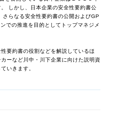
。 しかし、日本企業の安全性要約書公
、さらなる安全性要約書の公開およびGP
ダウンでの推進を目的としてトップマネジメ
全性要約書の役割などを解説しているほ
ーカーなど川中・川下企業に向けた説明資
っていきます。