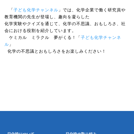
「
子ども化学チャンネル
」では、化学企業で働く研究員や
教育機関の先生が登場し、趣向を凝らした
化学実験やクイズを通じて、化学の不思議、おもしろさ、社
会における役割を紹介しています。
ケミカル ミラクル 夢がくる！「
子ども化学チャンネ
ル
」
化学の不思議とおもしろさをお楽しみください！