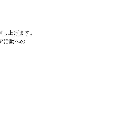
申し上げます。
ア活動への