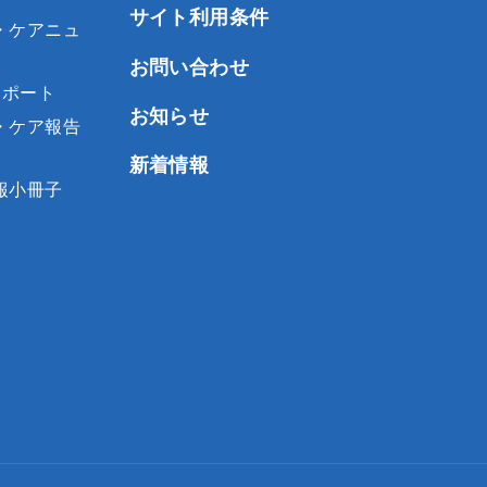
サイト利用条件
・ケアニュ
お問い合わせ
レポート
お知らせ
・ケア報告
新着情報
報小冊子