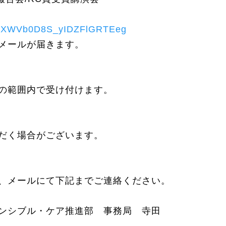
WN_dXWVb0D8S_yIDZFlGRTEeg
メールが届きます。
の範囲内で受け付けます。
だく場合がございます。
、メールにて下記までご連絡ください。
ンシブル・ケア推進部 事務局 寺田