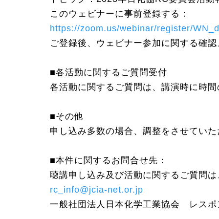
このウェビナーに事前登録する：
https://zoom.us/webinar/register/
ご登録後、ウェビナー参加に関する確認
■各活動に関するご質問受付
各活動に関するご質問は、講演時に時間
■その他
申し込み多数の場合、調整をさせていた
■本件に関するお問合せ先：
聴講申し込み及び活動に関するご質問は
rc_info@jcia-net.or.jp
一般社団法人日本化学工業協会 レスポ