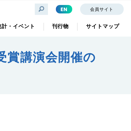
EN
会員サイト
統計・イベント
刊行物
サイトマップ
賞受賞講演会開催の