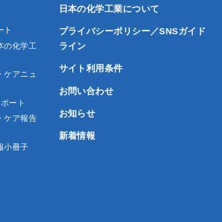
日本の化学工業について
ート
プライバシーポリシー／SNSガイド
ライン
本の化学工
サイト利用条件
・ケアニュ
お問い合わせ
レポート
お知らせ
・ケア報告
新着情報
報小冊子