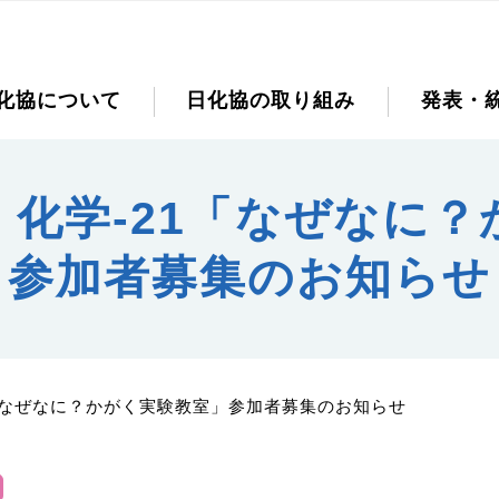
化協について
日化協の取り組み
発表・
化学‐21「なぜなに
参加者募集のお知らせ
「なぜなに？かがく実験教室」参加者募集のお知らせ