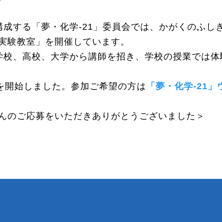
成する「夢・化学‐21」委員会では、かがくのふし
実験教室」を開催しています。
学校、高校、大学から講師を招き、学校の授業では体
付を開始しました。参加ご希望の方は
「夢・化学‐21
んのご応募をいただきありがとうございました＞