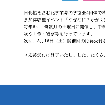
日化協を含む化学業界の学協会4団体で構
参加体験型イベント「なぜなに？かがく
毎年
6
回、奇数月の土曜日に開催し、中
験や工作・観察等を行っています。
次回、3月16日（土）開催回の応募受
＜応募受付は終了いたしました。たくさ