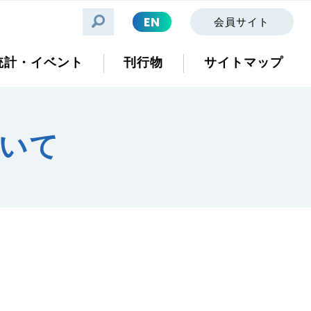
EN
会員サイト
統計・イベント
刊行物
サイトマップ
ついて