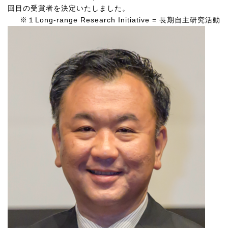
回目の受賞者を決定いたしました。
※１
Long-range Research Initiative =
長期自主研究活動