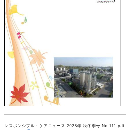
レスポンシブル・ケアニュース 2025年 秋冬季号 No.111.pdf