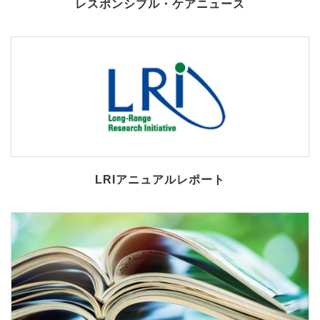
レスポンシブル・ケアニュース
LRIアニュアルレポート