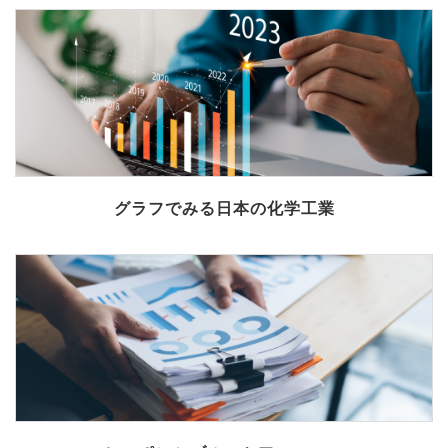
グラフでみる日本の化学工業