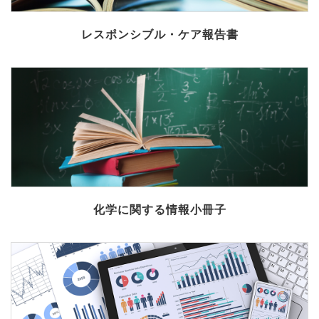
レスポンシブル・ケア報告書
化学に関する情報小冊子