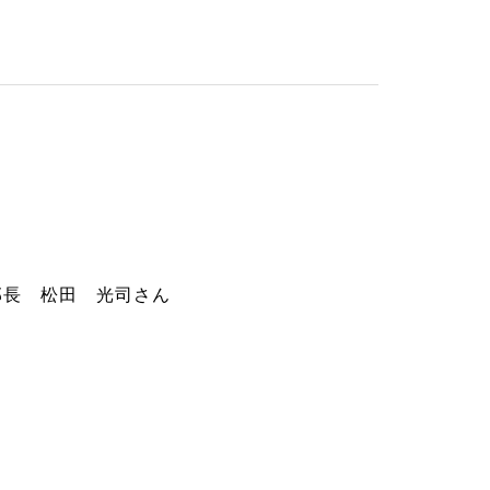
長 松田 光司さん