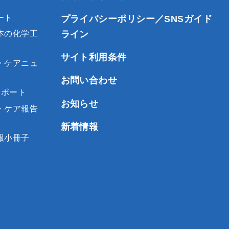
ート
プライバシーポリシー／SNSガイド
ライン
本の化学工
サイト利用条件
・ケアニュ
お問い合わせ
レポート
お知らせ
・ケア報告
新着情報
報小冊子