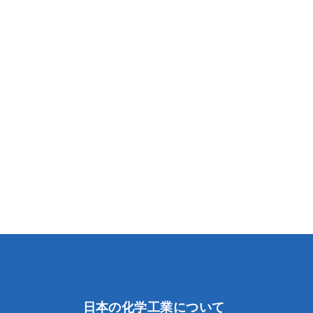
日本の化学工業について