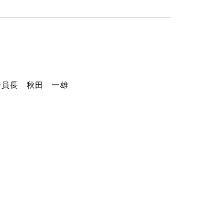
委員長 秋田 一雄