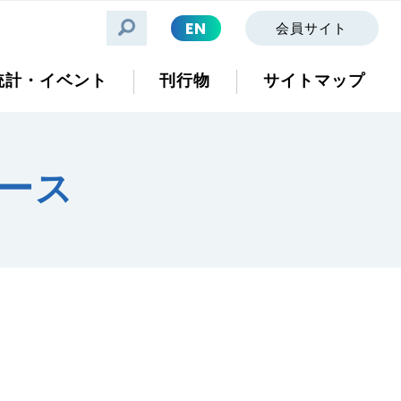
EN
会員サイト
統計・イベント
刊行物
サイトマップ
ース