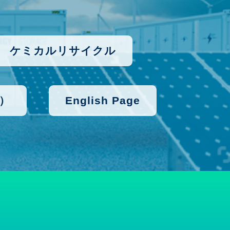
ケミカルリサイクル
）
English Page