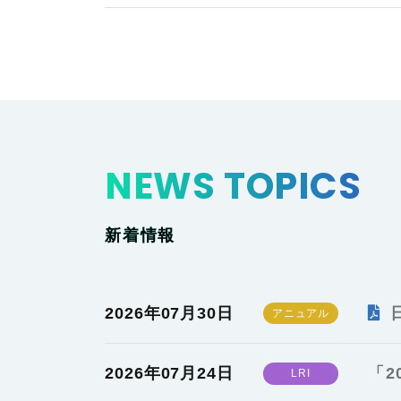
NEWS TOPICS
新着情報
2026年07月30日
2026年07月24日
「2
LRI