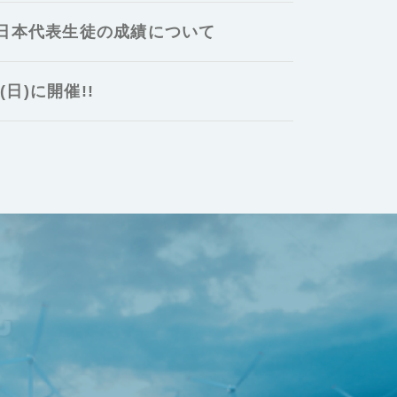
 日本代表生徒の成績について
日)に開催!!