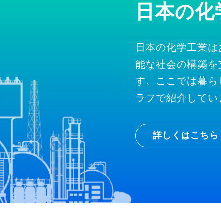
日本の化
日本の化学工業は
能な社会の構築を
す。ここでは暮ら
ラフで紹介してい
詳しくはこちら