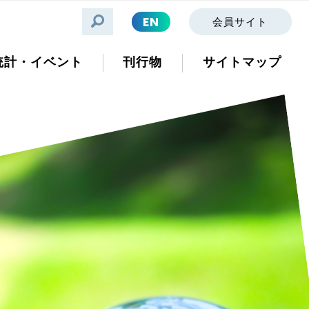
EN
会員サイト
統計・イベント
刊行物
サイトマップ