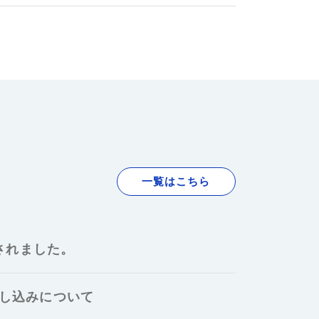
一覧はこちら
されました。
申し込みについて