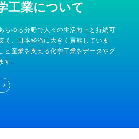
学工業について
あらゆる分野で人々の生活向上と持続可
支え、日本経済に大きく貢献していま
しと産業を支える化学工業をデータやグ
ます。