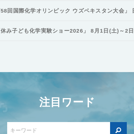
58回国際化学オリンピック ウズベキスタン大会」
休み子ども化学実験ショー2026」 8月1日(土)～2日(
注目ワード