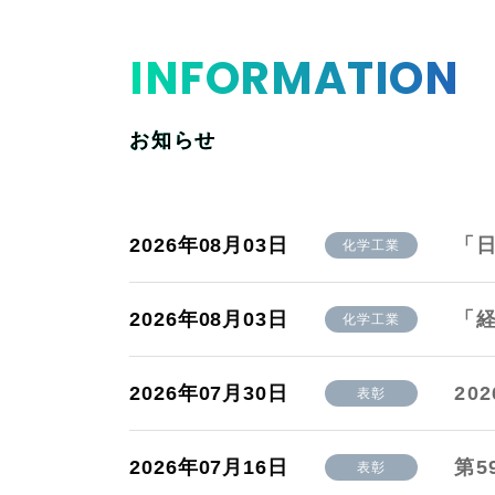
INFORMATION
お知らせ
2026年08月03日
「
化学工業
2026年08月03日
「
化学工業
2026年07月30日
20
表彰
2026年07月16日
第5
表彰