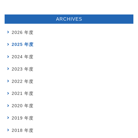
ARCHIVES
2026 年度
2025 年度
2024 年度
2023 年度
2022 年度
2021 年度
2020 年度
2019 年度
2018 年度