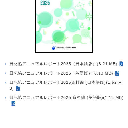
日化協アニュアルレポート2025（日本語版）(8.21 MB)
日化協アニュアルレポート2025（英語版）(8.13 MB)
日化協アニュアルレポート2025資料編 (日本語版)(1.52 M
B)
日化協アニュアルレポート2025 資料編 (英語版)(1.13 MB)