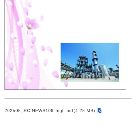
202505_RC NEWS109-high.pdf(4.28 MB)