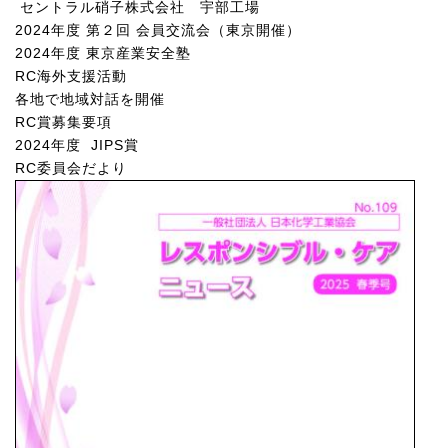
セントラル硝子株式会社 宇部工場
2024年度 第２回 会員交流会（東京開催）
2024年度 東京産業安全塾
RC海外支援活動
各地で地域対話を開催
RC賞募集要項
2024年度 JIPS賞
RC委員会だより