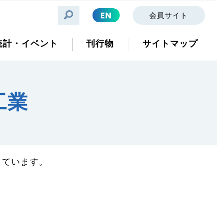
EN
会員サイト
統計・イベント
刊行物
サイトマップ
工業
しています。