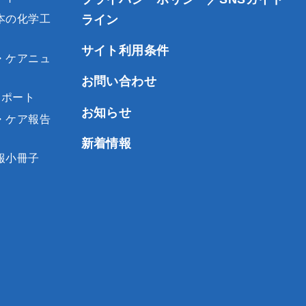
ライン
本の化学工
サイト利用条件
・ケアニュ
お問い合わせ
レポート
お知らせ
・ケア報告
新着情報
報小冊子