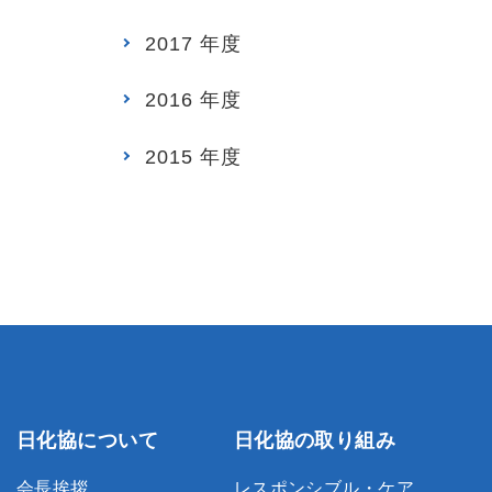
2017 年度
2016 年度
2015 年度
日化協について
日化協の取り組み
会長挨拶
レスポンシブル・ケア