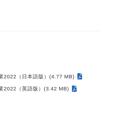
22（日本語版）(4.77 MB)
22（英語版）(3.42 MB)