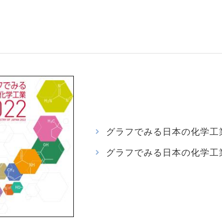
グラフでみる日本の化学工業20
グラフでみる日本の化学工業20