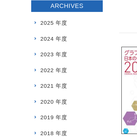
ARCHIVES
2025 年度
2024 年度
2023 年度
2022 年度
2021 年度
2020 年度
2019 年度
2018 年度