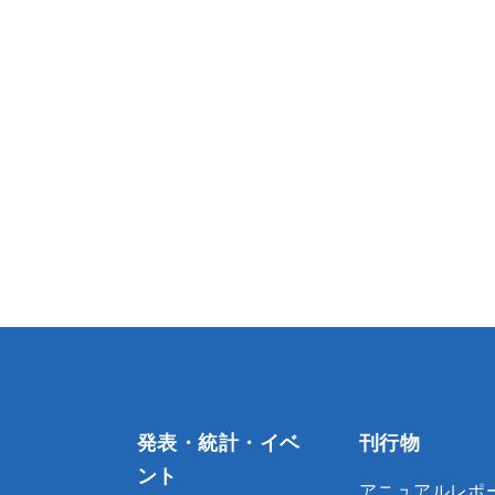
発表・統計・イベ
刊行物
ント
アニュアルレポ