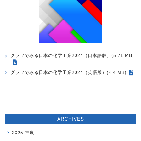
グラフでみる日本の化学工業2024（日本語版）(5.71 MB)
グラフでみる日本の化学工業2024（英語版）(4.4 MB)
ARCHIVES
2025 年度