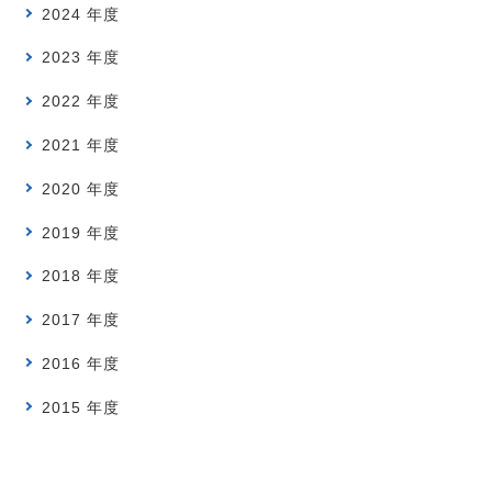
2024 年度
2023 年度
2022 年度
2021 年度
2020 年度
2019 年度
2018 年度
2017 年度
2016 年度
2015 年度