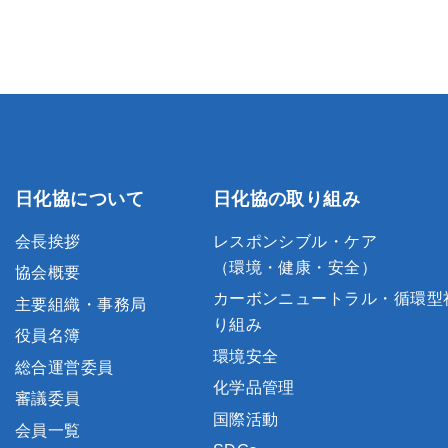
日化協について
日化協の取り組み
会長挨拶
レスポンシブル・ケア
（環境・健康・安全）
協会概要
カーボンニュートラル・循環型
主要組織・事務局
り組み
役員名簿
環境安全
総合運営委員
化学品管理
審議委員
国際活動
会員一覧