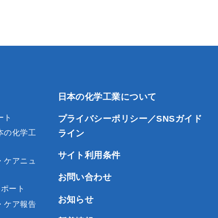
日本の化学工業について
ート
プライバシーポリシー／SNSガイド
ライン
本の化学工
サイト利用条件
・ケアニュ
お問い合わせ
レポート
お知らせ
・ケア報告