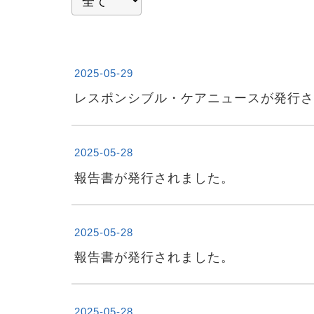
2025-05-29
レスポンシブル・ケアニュースが発行さ
2025-05-28
報告書が発行されました。
2025-05-28
報告書が発行されました。
2025-05-28