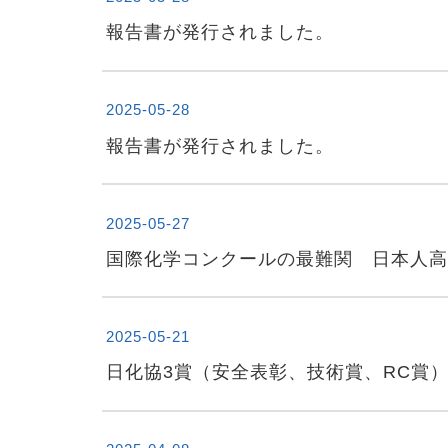
報告書が発行されました。
2025-05-28
報告書が発行されました。
2025-05-27
国際化学コンクールの最難関 日本人高
2025-05-21
日化協3賞（安全表彰、技術賞、RC賞