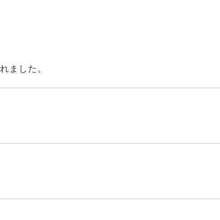
れました。