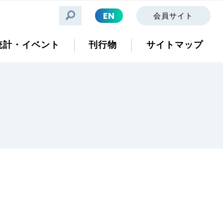
EN
会員サイト
統計・イベント
刊行物
サイトマップ