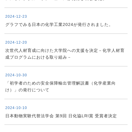
2024-12-23
グラフでみる日本の化学工業2024が発行されました。
2024-12-20
次世代人材育成に向けた大学院への支援を決定－化学人材育
成プログラムにおける取り組み－
2024-10-30
「初学者のための安全保障輸出管理解説書（化学産業向
け）」の発行について
2024-10-10
日本動物実験代替法学会 第9回 日化協LRI賞 受賞者決定