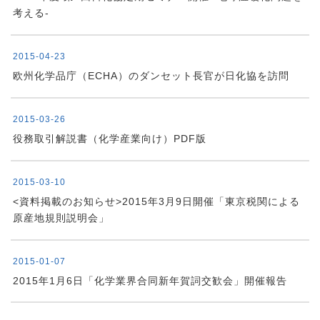
考える-
2015-04-23
欧州化学品庁（ECHA）のダンセット長官が日化協を訪問
2015-03-26
役務取引解説書（化学産業向け）PDF版
2015-03-10
<資料掲載のお知らせ>2015年3月9日開催「東京税関による
原産地規則説明会」
2015-01-07
2015年1月6日「化学業界合同新年賀詞交歓会」開催報告